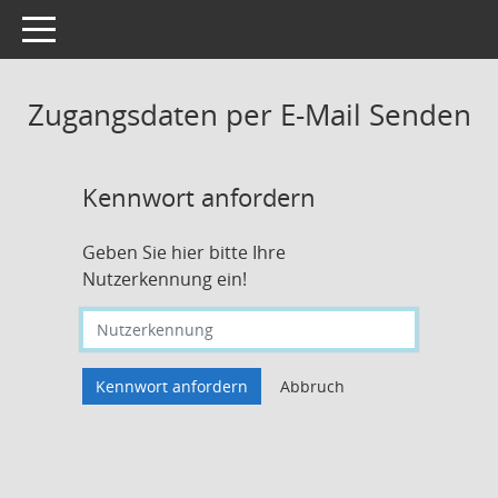
Toggle navigation
Zugangsdaten per E-Mail Senden
Kennwort anfordern
Geben Sie hier bitte Ihre
Nutzerkennung ein!